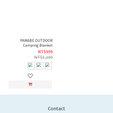
PAMABE OUTDOOR
Camping Blanket
NT$999
NT$1,100
Contact