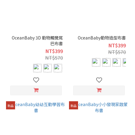
OceanBaby 3D 動物觸覺尾
OceanBaby動物造型布書
巴布書
NT$399
NT$399
NT$570
NT$570
新品
新品