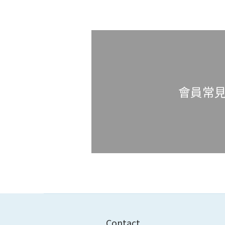
會員常
Contact