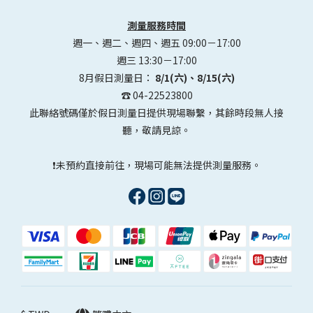
測量服務時間
週一、週二、週四、週五 09:00－17:00
週三 13:30－17:00
8月假日測量日：
8/1(六)、8/15(六)
☎️ 04-22523800
此聯絡號碼僅於假日測量日提供現場聯繫，其餘時段無人接
聽，敬請見諒。
❗未預約直接前往，現場可能無法提供測量服務。