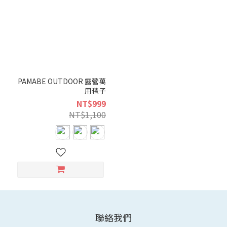
PAMABE OUTDOOR 露營萬
用毯子
NT$999
NT$1,100
聯絡我們