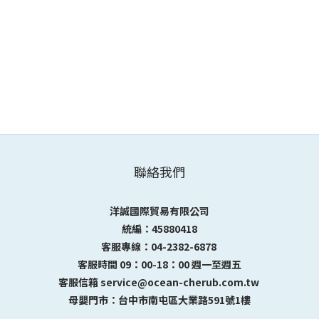
聯絡我們
洋誠國際貿易有限公司
統編：45880418
客服專線：04-2382-6878
客服時間 09：00-18：00 週一至週五
客服信箱 service@ocean-cherub.com.tw
母嬰門市：台中市南屯區大業路591號1樓