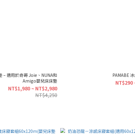
 – 適用於奇哥 Joie、NUNA和
PAMABE
Amigo嬰兒床床墊
NT$290 
NT$1,980 ~ NT$2,980
NT$4,250