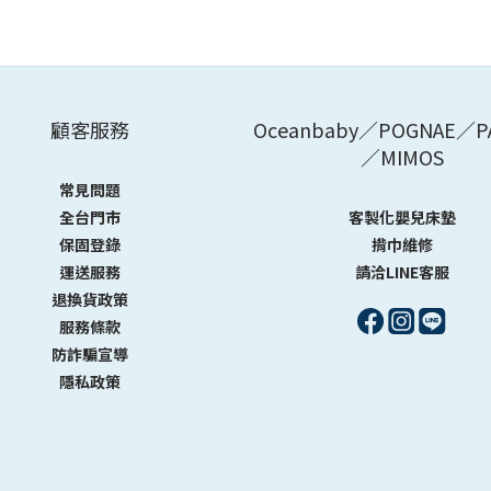
顧客服務
Oceanbaby／POGNAE／P
／MIMOS
常見問題
全台門市
客製化嬰兒床墊
保固登錄
揹巾維修
運送服務
請洽LINE客服
退換貨政策
服務條款
防詐騙宣導
隱私政策