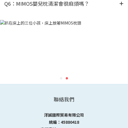
Q6：MIMOS嬰兒枕清潔會很麻煩嗎？
聯絡我們
洋誠國際貿易有限公司
統編：45880418