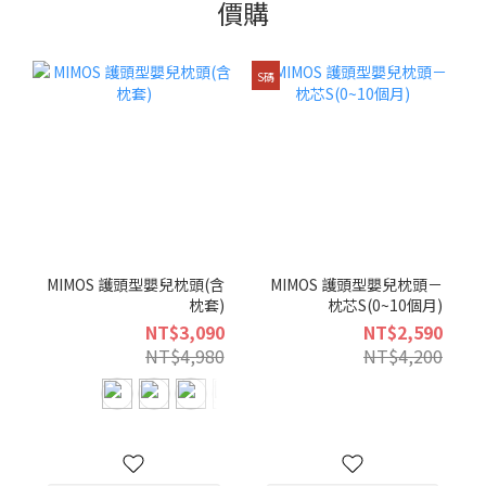
價購
S碼
MIMOS 護頭型嬰兒枕頭(含
MIMOS 護頭型嬰兒枕頭－
枕套)
枕芯S(0~10個月)
NT$3,090
NT$2,590
NT$4,980
NT$4,200