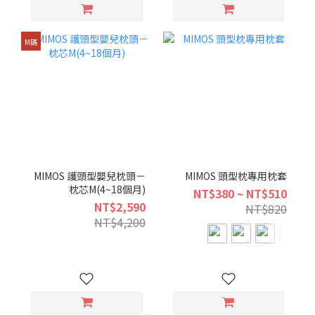
M碼
MIMOS 護頭型嬰兒枕頭－
MIMOS 頭型枕專用枕套
枕芯M(4~18個月)
NT$380 ~ NT$510
NT$2,590
NT$820
NT$4,200