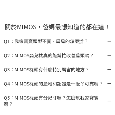
關於MIMOS，爸媽最想知道的都在這！
Q1：我家寶寶頭型不圓、扁扁的怎麼辦？
Q2：MIMOS嬰兒枕真的能幫忙改善扁頭嗎？
Q3：MIMOS枕頭有什麼特別厲害的地方？
Q4：MIMOS枕頭的產地和認證是什麼？可靠嗎？
Q5：MIMOS枕頭有分尺寸嗎？怎麼幫我家寶寶
選？