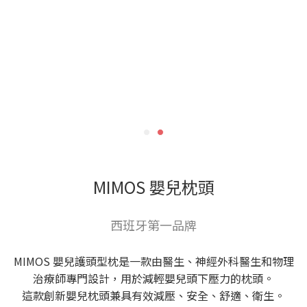
MIMOS 嬰兒枕頭
西班牙第一品牌
MIMOS 嬰兒護頭型枕是一款由醫生、神經外科醫生和物理
治療師專門設計，用於減輕嬰兒頭下壓力的枕頭。
這款創新嬰兒枕頭兼具有效減壓、安全、舒適、衛生。