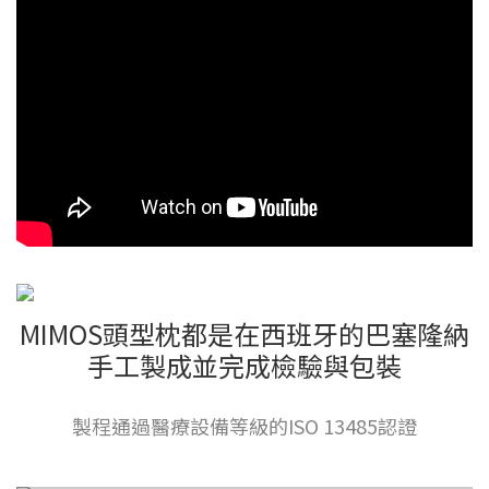
MIMOS頭型枕都是在西班牙的巴塞隆納
手工製成並完成檢驗與包裝
製程通過醫療設備等級的ISO 13485認證