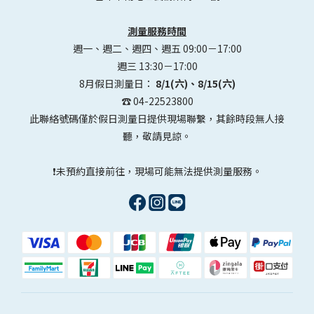
測量服務時間
週一、週二、週四、週五 09:00－17:00
週三 13:30－17:00
8月假日測量日：
8/1(六)、8/15(六)
☎️ 04-22523800
此聯絡號碼僅於假日測量日提供現場聯繫，其餘時段無人接
聽，敬請見諒。
❗未預約直接前往，現場可能無法提供測量服務。