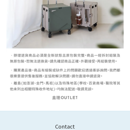
Contact