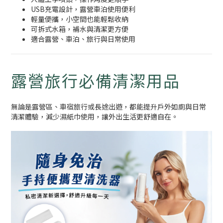
USB充電設計，露營車泊使用便利
輕量便攜，小空間也能輕鬆收納
可拆式水箱，補水與清潔更方便
適合露營、車泊、旅行與日常使用
露營旅行必備清潔用品
無論是露營區、車宿旅行或長途出遊，都能提升戶外如廁與日常
清潔體驗，減少濕紙巾使用，讓外出生活更舒適自在。