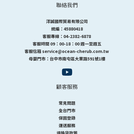
聯絡我們
洋誠國際貿易有限公司
統編：45880418
客服專線：04-2382-6878
客服時間 09：00-18：00 週一至週五
客服信箱 service@ocean-cherub.com.tw
母嬰門市：台中市南屯區大業路591號1樓
顧客服務
常見問題
全台門市
保固登錄
運送服務
退換貨政策