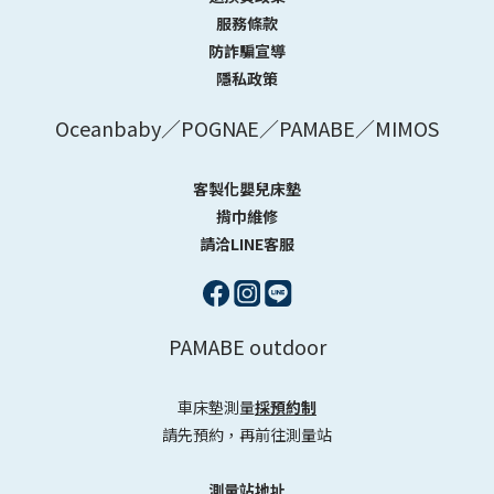
服務條款
防詐騙宣導
隱私政策
Oceanbaby／POGNAE／PAMABE／MIMOS
客製化嬰兒床墊
揹巾維修
請洽LINE客服
PAMABE outdoor
車床墊測量
採預約制
請先預約，再前往測量站
測量站地址