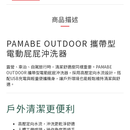
商品描述
PAMABE OUTDOOR 攜帶型
電動屁屁沖洗器
露營、車泊、自駕旅行時，清潔舒適度同樣重要。PAMABE
OUTDOOR 攜帶型電動屁屁沖洗器，採用高壓定向水流設計，搭
配USB充電與輕量便攜機身，讓戶外環境也能輕鬆維持清潔與舒
適。
戶外清潔更便利
高壓定向水流，沖洗更乾淨舒適
人體工學噴頭，操作角度更順手