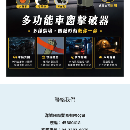
聯絡我們
洋誠國際貿易有限公司
統編：45880418
客服專線：04-2382-6878