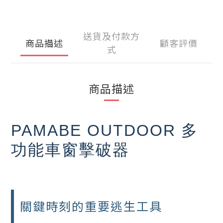
送貨及付款方
商品描述
顧客評價
式
商品描述
PAMABE OUTDOOR 多
功能車窗擊破器
關鍵時刻的重要逃生工具