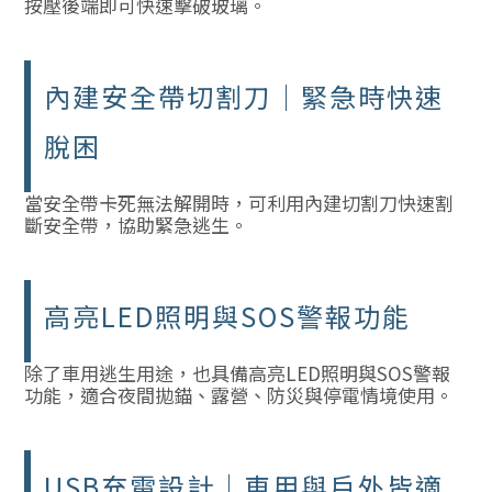
按壓後端即可快速擊破玻璃。
內建安全帶切割刀｜緊急時快速
脫困
當安全帶卡死無法解開時，可利用內建切割刀快速割
斷安全帶，協助緊急逃生。
高亮LED照明與SOS警報功能
除了車用逃生用途，也具備高亮LED照明與SOS警報
功能，適合夜間拋錨、露營、防災與停電情境使用。
USB充電設計｜車用與戶外皆適