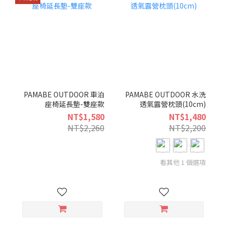
PAMABE OUTDOOR 車泊
PAMABE OUTDOOR 水洗
座椅延長墊-雙座款
透氣露營枕頭(10cm)
NT$1,580
NT$1,480
NT$2,260
NT$2,200
看其他 1 個選項