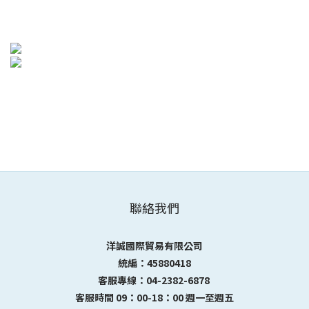
聯絡我們
洋誠國際貿易有限公司
統編：45880418
客服專線：04-2382-6878
客服時間 09：00-18：00 週一至週五