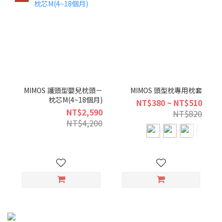
MIMOS 護頭型嬰兒枕頭－
MIMOS 頭型枕專用枕套
枕芯M(4~18個月)
NT$380 ~ NT$510
NT$2,590
NT$820
NT$4,200