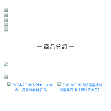
— 商品分類 —