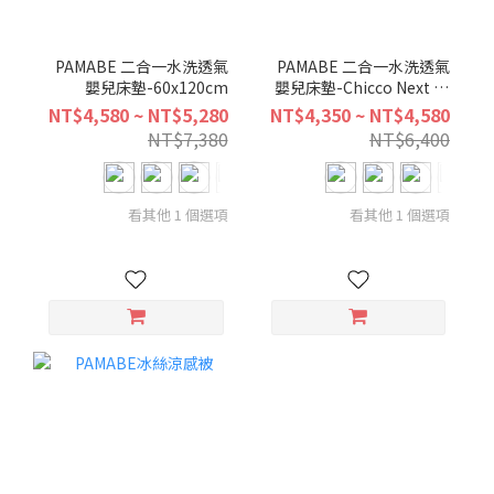
PAMABE 二合一水洗透氣
PAMABE 二合一水洗透氣
嬰兒床墊-60x120cm
嬰兒床墊-Chicco Next to
me Forever 尺寸
NT$4,580 ~ NT$5,280
NT$4,350 ~ NT$4,580
NT$7,380
NT$6,400
看其他 1 個選項
看其他 1 個選項