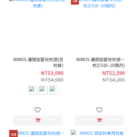
S碼
MIMOS 護頭型嬰兒枕頭(含
MIMOS 護頭型嬰兒枕頭－
枕套)
枕芯S(0~10個月)
NT$3,090
NT$2,590
NT$4,980
NT$4,200
M碼