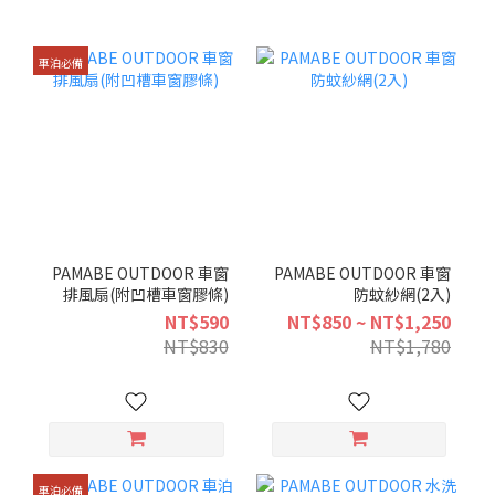
車泊必備
PAMABE OUTDOOR 車窗
PAMABE OUTDOOR 車窗
排風扇(附凹槽車窗膠條)
防蚊紗網(2入)
NT$590
NT$850 ~ NT$1,250
NT$830
NT$1,780
車泊必備