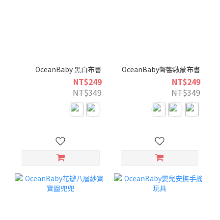
OceanBaby 黑白布書
OceanBaby聲響啟蒙布書
NT$249
NT$249
NT$349
NT$349