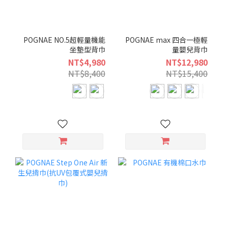
POGNAE NO.5超輕量機能
POGNAE max 四合一極輕
坐墊型背巾
量嬰兒背巾
NT$4,980
NT$12,980
NT$8,400
NT$15,400