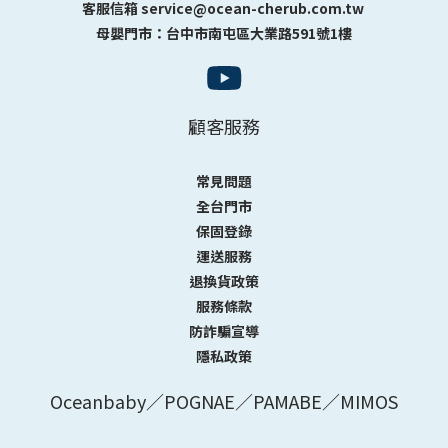
客服信箱 service@ocean-cherub.com.tw
母嬰門市：台中市南屯區大業路591號1樓
顧客服務
常見問題
全台門市
保固登錄
運送服務
退換貨政策
服務條款
防詐騙宣導
隱私政策
Oceanbaby／POGNAE／PAMABE／MIMOS