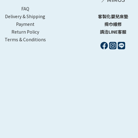
FAQ
Delivery & Shipping
客製化嬰兒床墊
Payment
揹巾維修
Return Policy
請洽LINE客服
Terms & Conditions