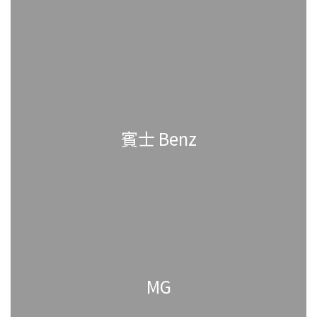
賓士 Benz
MG