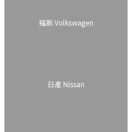
福斯 Volkswagen
日產 Nissan