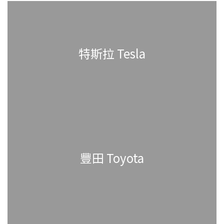
特斯拉 Tesla
豐田 Toyota