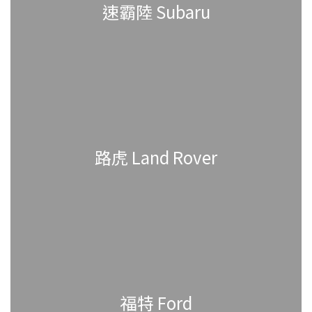
速霸陸 Subaru
路虎 Land Rover
福特 Ford