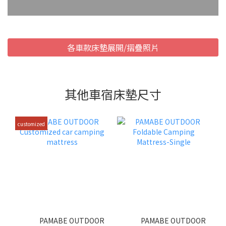
各車款床墊展開/摺疊照片
其他車宿床墊尺寸
customized
PAMABE OUTDOOR
PAMABE OUTDOOR