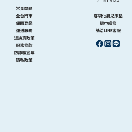
常見問題
全台門市
客製化嬰兒床墊
保固登錄
揹巾維修
運送服務
請洽LINE客服
退換貨政策
服務條款
防詐騙宣導
隱私政策