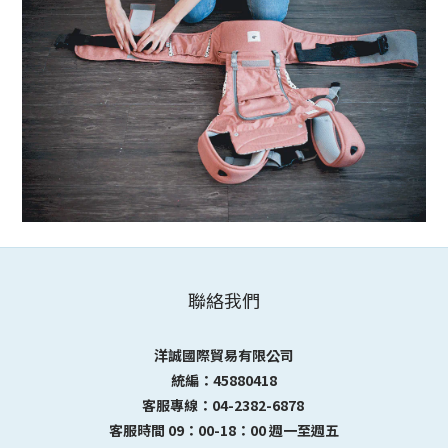
聯絡我們
洋誠國際貿易有限公司
統編：45880418
客服專線：04-2382-6878
客服時間 09：00-18：00 週一至週五