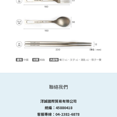
聯絡我們
洋誠國際貿易有限公司
統編：45880418
客服專線：04-2382-6878