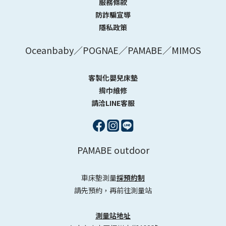
服務條款
防詐騙宣導
隱私政策
Oceanbaby／POGNAE／PAMABE／MIMOS
客製化嬰兒床墊
揹巾維修
請洽LINE客服
PAMABE outdoor
車床墊測量
採預約制
請先預約，再前往測量站
測量站地址