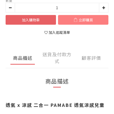
數量
加入購物車
立即購買
加入追蹤清單
送貨及付款方
商品描述
顧客評價
式
商品描述
透氣 x 涼感 二合一 PAMABE 透氣涼感兒童