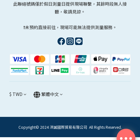
此聯絡號碼僅於假日測量日提供現場聯繫，其餘時段無人接
聽，敬請見諒。
❗未預約直接前往，現場可能無法提供測量服務。
$
TWD
繁體中文
Copyright© 2024 洋誠國際貿易有限公司 All Rights Reserved.