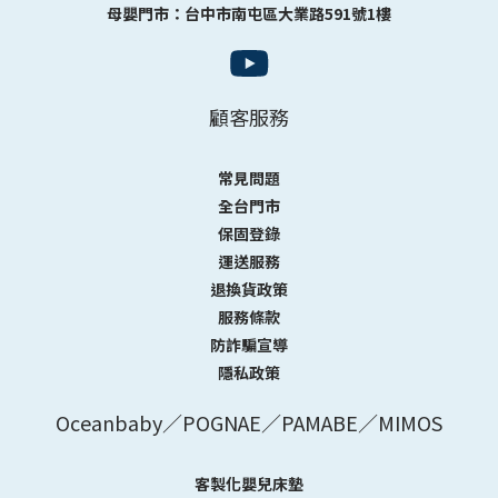
母嬰門市：台中市南屯區大業路591號1樓
顧客服務
常見問題
全台門市
保固登錄
運送服務
退換貨政策
服務條款
防詐騙宣導
隱私政策
Oceanbaby／POGNAE／PAMABE／MIMOS
客製化嬰兒床墊