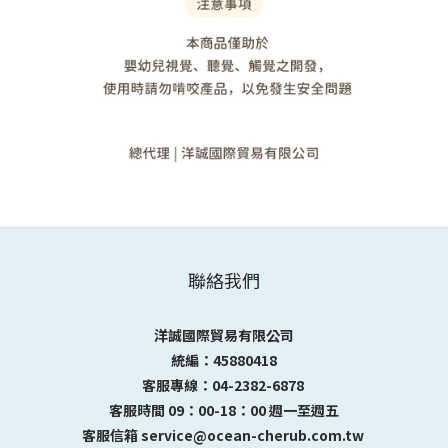
聯絡我們
洋誠國際貿易有限公司
統編：45880418
客服專線：04-2382-6878
客服時間 09：00-18：00 週一至週五
客服信箱 service@ocean-cherub.com.tw