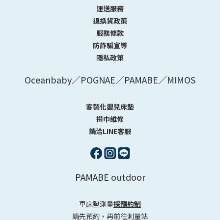
運送服務
退換貨政策
服務條款
防詐騙宣導
隱私政策
Oceanbaby／POGNAE／PAMABE／MIMOS
客製化嬰兒床墊
揹巾維修
請洽LINE客服
PAMABE outdoor
車床墊測量
採預約制
請先預約，再前往測量站