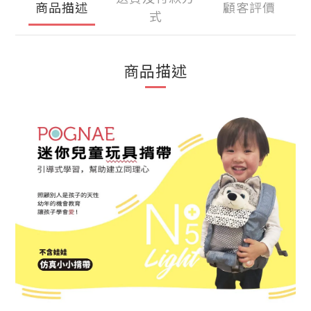
商品描述
顧客評價
式
商品描述