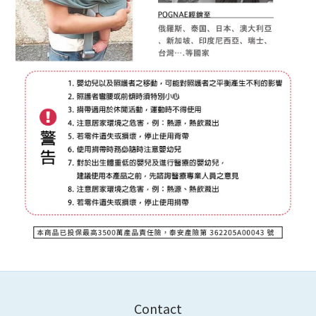
Contact