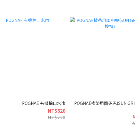
POGNAE 有機棉口水巾
POGNAE揹帶用圍兜兜(SUN GR
NT$520
NT$720