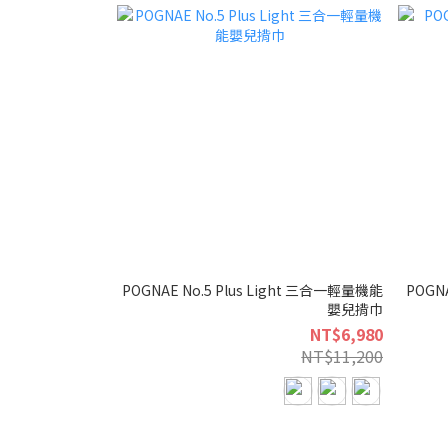
POGNAE No.5 Plus Light 三合一輕量機能
POG
嬰兒揹巾
NT$6,980
NT$11,200