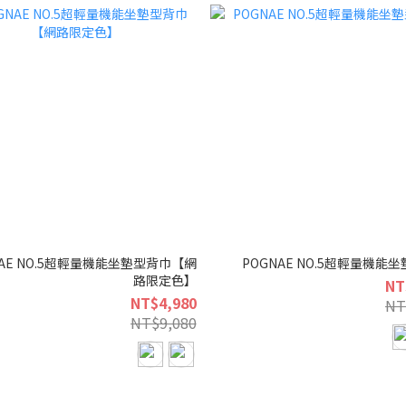
NAE NO.5超輕量機能坐墊型背巾【網
POGNAE NO.5超輕量機能
路限定色】
NT
NT$4,980
NT
NT$9,080