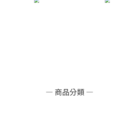
— 商品分類 —